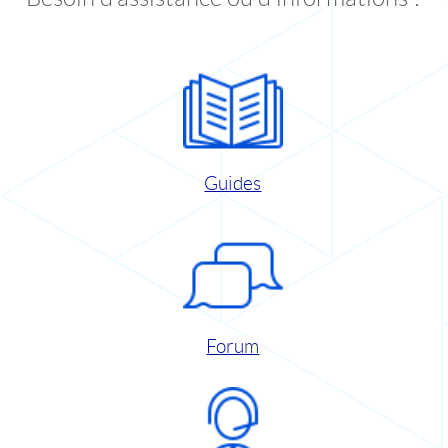
Guides
Forum